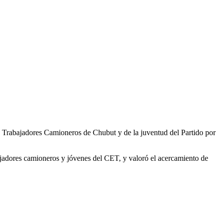
de Trabajadores Camioneros de Chubut y de la juventud del Partido por
abajadores camioneros y jóvenes del CET, y valoró el acercamiento de