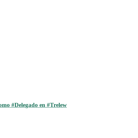
como #Delegado en #Trelew