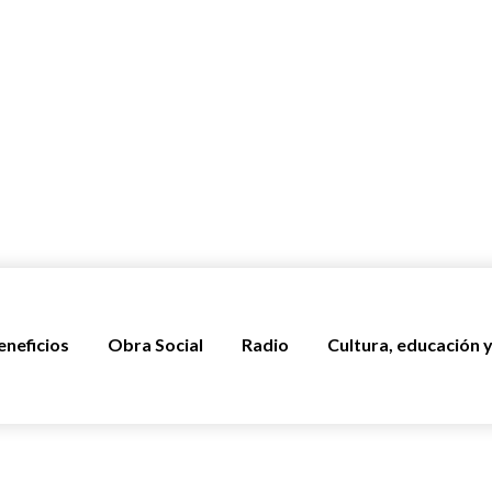
eneficios
Obra Social
Radio
Cultura, educación y