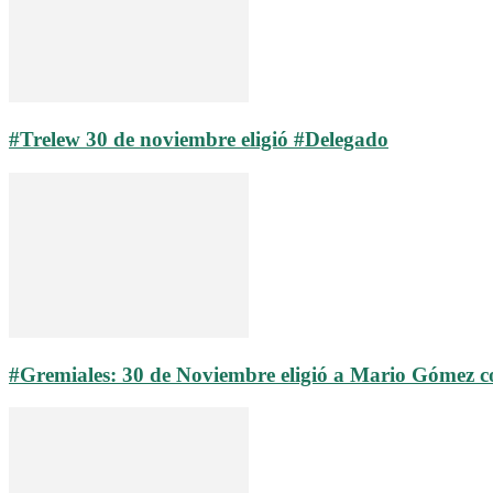
#Trelew 30 de noviembre eligió #Delegado
#Gremiales: 30 de Noviembre eligió a Mario Gómez 