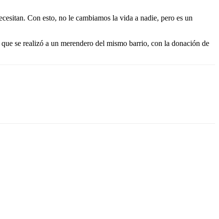
esitan. Con esto, no le cambiamos la vida a nadie, pero es un
a que se realizó a un merendero del mismo barrio, con la donación de