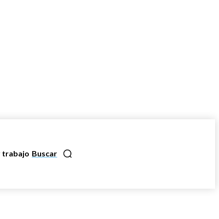
 trabajo
Buscar