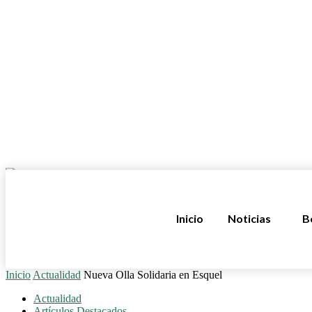
Inicio
Noticias
B
Inicio
Actualidad
Nueva Olla Solidaria en Esquel
Actualidad
Artículos Destacados