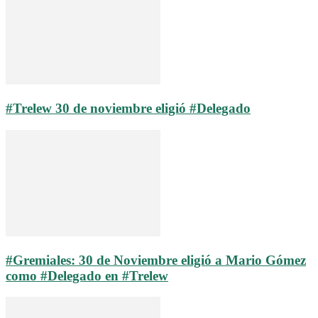
#Trelew 30 de noviembre eligió #Delegado
#Gremiales: 30 de Noviembre eligió a Mario Gómez
como #Delegado en #Trelew