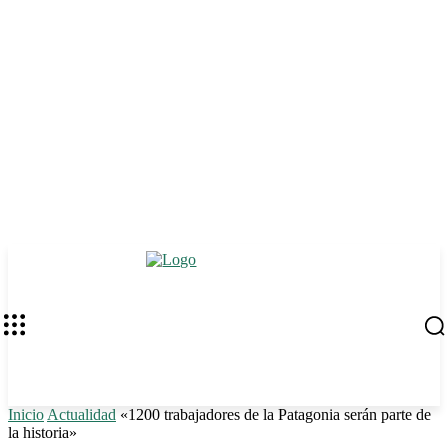
Inicio
Actualidad
«1200 trabajadores de la Patagonia serán parte de
la historia»