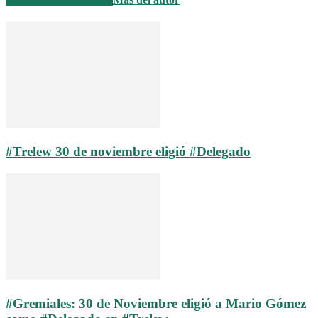
#Trelew 30 de noviembre eligió #Delegado
#Gremiales: 30 de Noviembre eligió a Mario Gómez