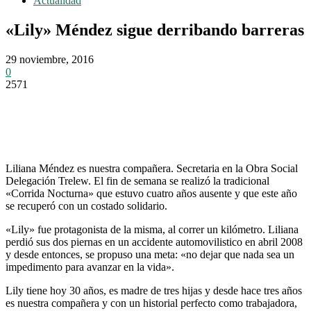
Actualidad
«Lily» Méndez sigue derribando barreras
29 noviembre, 2016
0
2571
Liliana Méndez es nuestra compañera. Secretaria en la Obra Social
Delegación Trelew. El fin de semana se realizó la tradicional
«Corrida Nocturna» que estuvo cuatro años ausente y que este año
se recuperó con un costado solidario.
«Lily» fue protagonista de la misma, al correr un kilómetro. Liliana
perdió sus dos piernas en un accidente automovilistico en abril 2008
y desde entonces, se propuso una meta: «no dejar que nada sea un
impedimento para avanzar en la vida».
Lily tiene hoy 30 años, es madre de tres hijas y desde hace tres años
es nuestra compañera y con un historial perfecto como trabajadora,