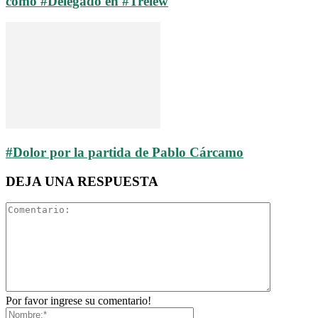
como #Delegado en #Trelew
#Dolor por la partida de Pablo Cárcamo
DEJA UNA RESPUESTA
Por favor ingrese su comentario!