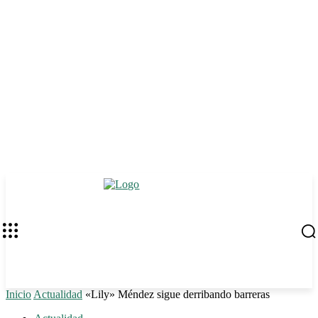
Inicio
Actualidad
«Lily» Méndez sigue derribando barreras