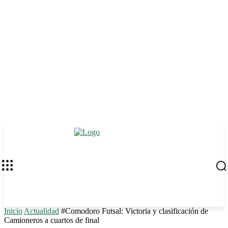
Inicio
Actualidad
#Comodoro Futsal: Victoria y clasificación de
Camioneros a cuartos de final