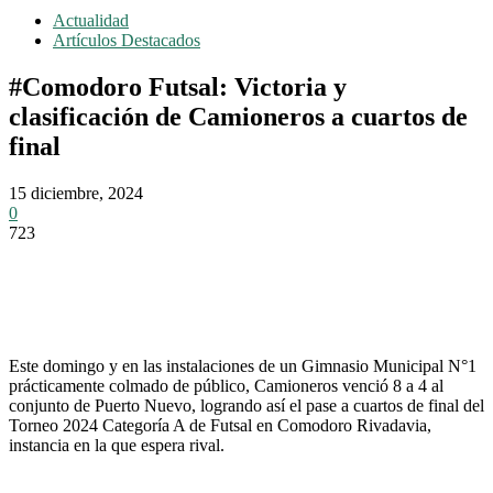
Actualidad
Artículos Destacados
#Comodoro Futsal: Victoria y
clasificación de Camioneros a cuartos de
final
15 diciembre, 2024
0
723
Este domingo y en las instalaciones de un Gimnasio Municipal N°1
prácticamente colmado de público, Camioneros venció 8 a 4 al
conjunto de Puerto Nuevo, logrando así el pase a cuartos de final del
Torneo 2024 Categoría A de Futsal en Comodoro Rivadavia,
instancia en la que espera rival.