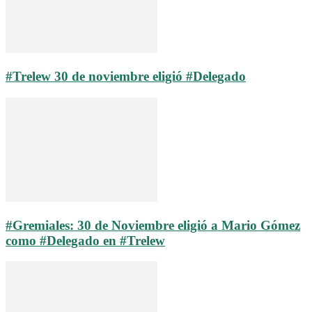
#Trelew 30 de noviembre eligió #Delegado
#Gremiales: 30 de Noviembre eligió a Mario Gómez
como #Delegado en #Trelew