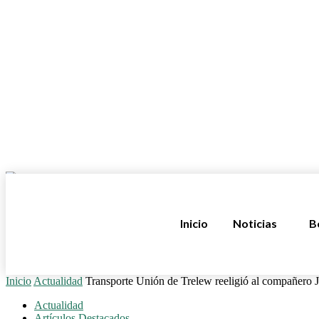
Inicio
Noticias
B
Inicio
Actualidad
Transporte Unión de Trelew reeligió al compañero 
Actualidad
Artículos Destacados