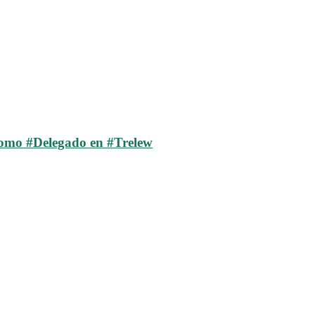
como #Delegado en #Trelew