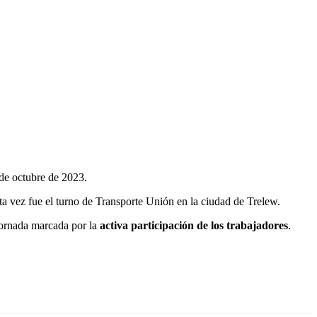
 de octubre de 2023.
sta vez fue el turno de Transporte Unión en la ciudad de Trelew.
jornada marcada por la
activa participación de los trabajadores
.