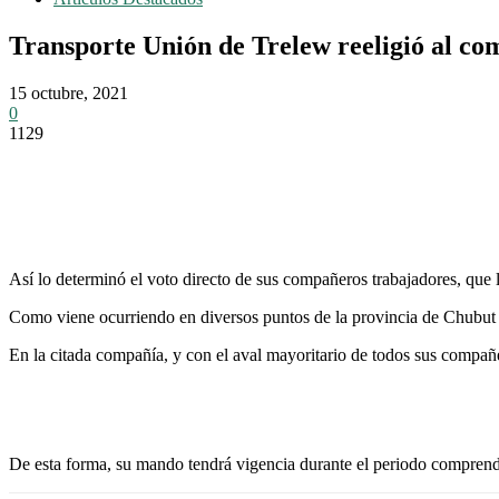
Transporte Unión de Trelew reeligió al c
15 octubre, 2021
0
1129
Así lo determinó el voto directo de sus compañeros trabajadores, que 
Como viene ocurriendo en diversos puntos de la provincia de Chubut e
En la citada compañía, y con el aval mayoritario de todos sus compa
De esta forma, su mando tendrá vigencia durante el periodo comprendi