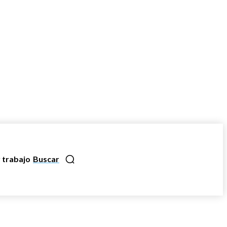
 trabajo
Buscar