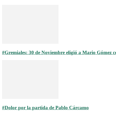
#Gremiales: 30 de Noviembre eligió a Mario Gómez 
#Dolor por la partida de Pablo Cárcamo