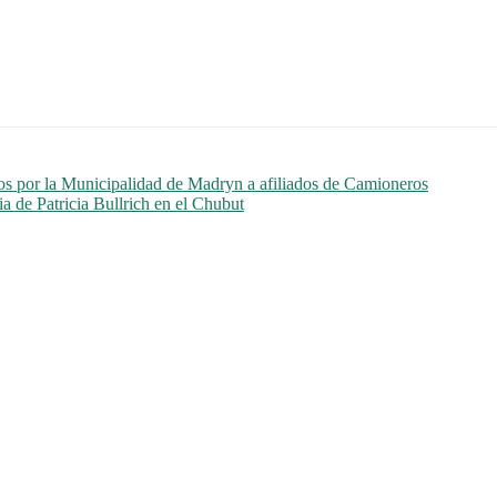
dos por la Municipalidad de Madryn a afiliados de Camioneros
a de Patricia Bullrich en el Chubut