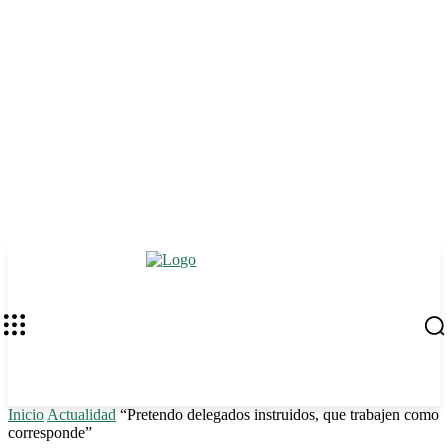
Inicio
Actualidad
“Pretendo delegados instruidos, que trabajen como
corresponde”