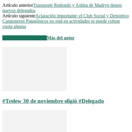
Artículo anterior
Transporte Redondo y Ashira de Madryn tienen
nuevos delegados
Artículo siguiente
Aclaración importante: el Club Social y Deportivo
Camioneros Patagónicos no está en actividades ni puede cobrar
cuota alguna
Artículos relacionados
Más del autor
#Trelew 30 de noviembre eligió #Delegado