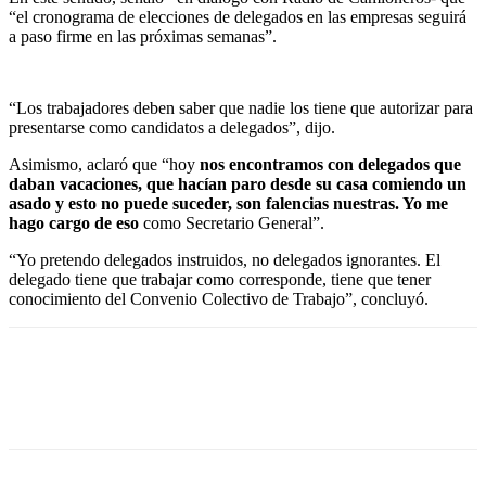
“el cronograma de elecciones de delegados en las empresas seguirá
a paso firme en las próximas semanas”.
“Los trabajadores deben saber que nadie los tiene que autorizar para
presentarse como candidatos a delegados”, dijo.
Asimismo, aclaró que “hoy
nos encontramos con delegados que
daban vacaciones, que hacían paro desde su casa comiendo un
asado y esto no puede suceder, son falencias nuestras. Yo me
hago cargo de eso
como Secretario General”.
“Yo pretendo delegados instruidos, no delegados ignorantes. El
delegado tiene que trabajar como corresponde, tiene que tener
conocimiento del Convenio Colectivo de Trabajo”, concluyó.