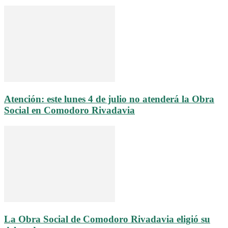
Atención: este lunes 4 de julio no atenderá la Obra
Social en Comodoro Rivadavia
La Obra Social de Comodoro Rivadavia eligió su