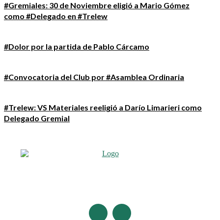
#Gremiales: 30 de Noviembre eligió a Mario Gómez
como #Delegado en #Trelew
#Dolor por la partida de Pablo Cárcamo
#Convocatoria del Club por #Asamblea Ordinaria
#Trelew: VS Materiales reeligió a Darío Limarieri como
Delegado Gremial