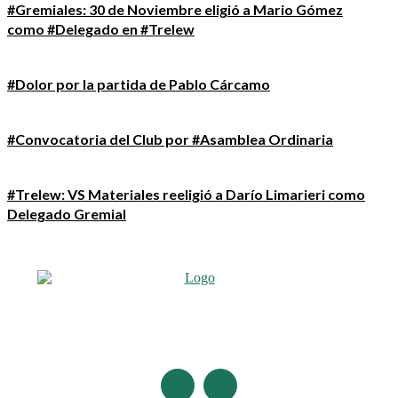
#Gremiales: 30 de Noviembre eligió a Mario Gómez
como #Delegado en #Trelew
#Dolor por la partida de Pablo Cárcamo
#Convocatoria del Club por #Asamblea Ordinaria
#Trelew: VS Materiales reeligió a Darío Limarieri como
Delegado Gremial